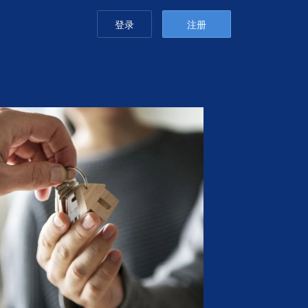
登录
注册