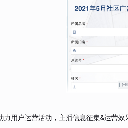
社
助力用户运营活动，主播信息征集&运营效