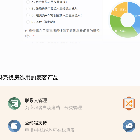
贝壳找房选用的麦客产品
联系人管理
为应聘者自动建档，分类管理
全终端支持
电脑/手机端均可在线填表