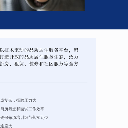
以技术驱动的品质居住服务平台，聚
打造开放的品质居住服务生态，致力
新房、租赁、装修和社区服务等全方
构成复杂，招聘压力大
升简历筛选和面试工作效率
何确保每项培训细节落实到位
作难度大