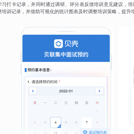
学习打卡记录，并同时通过调研、评分表反馈培训意见建议，培
整培训记录，并借助可视化的统计图表及时调整培训策略，提升

面试预约表