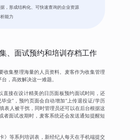
数据，形成结构化、可快速查询的企业资源
分析能力
集、面试预约和培训存档工作
要收集整理海量的人员资料。麦客作为收集管理
平台，高效解决这一难题。
可以直接在设计精美的日历面板预约面试时间，还
已毕业”，预约页面会自动增加“上传退役证/学历
的填表人被干扰，同时管理员还可以在后台根据这
或者面试改期时，麦客系统还会发送通知提醒短
打卡》等系列培训表，新经纪人每天在手机端提交