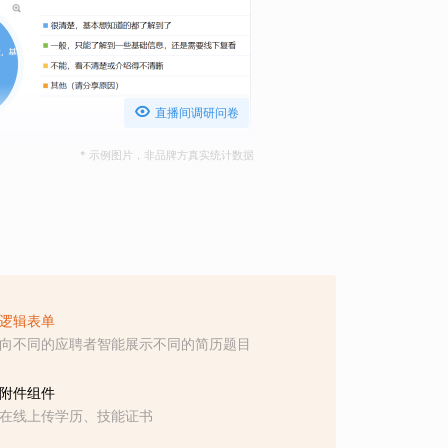

直播间调研问卷
* 示例图片，非品牌方真实统计数据
逻辑表单
向不同的应聘者智能展示不同的简历题目
附件组件
在线上传学历、技能证书