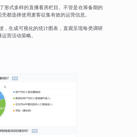
出了形式多样的直播看房栏目。不管是在筹备期的
贝壳都选择使用麦客征集有效的运营信息。
馈，生成可视化的统计图表，直观呈现每类调研
播运营活动策略。