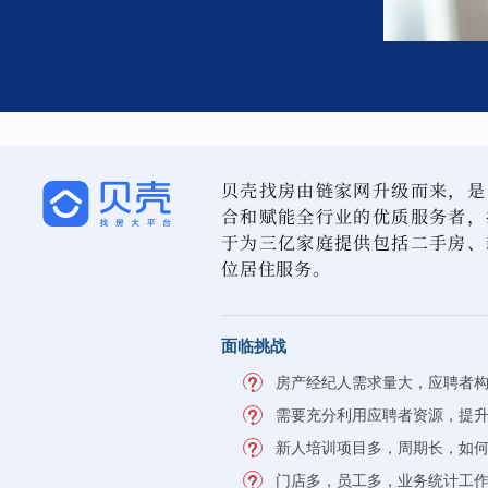
贝壳找房由链家网升级而来，是
合和赋能全行业的优质服务者，
于为三亿家庭提供包括二手房、
位居住服务。
面临挑战
房产经纪人需求量大，应聘者
需要充分利用应聘者资源，提
新人培训项目多，周期长，如
门店多，员工多，业务统计工