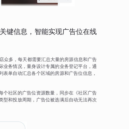
关键信息，智能实现广告位在线
门店众多，每天都需要汇总大量的房源信息和广告
际业务情况，量身设计专属的业务登记平台，通
列表单自动汇总各个区域的房源和广告位信息，
每个社区的广告位资源数量，同步在《社区广告
类型和投放周期，广告位被选满后自动无法再次