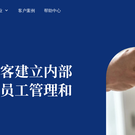

业
客户案例
帮助中心
客建立内部
员工管理和