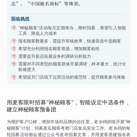
志”、“中国驰名商标”等殊荣。
面临挑战
“神秘顾客”活动每月定期举办，限时招募，希望引入智能
工具，降低人力成本
报名顾客数量多，需提升审核效率，快速筛选中选顾客
希望充分利用报名顾客资源，增加顾客粘性
需要提升新店拓展业务的调研分析能力
需要对不同类型的顾客群体开展调研，样本量大，统计分
析难度大
希望提升门店线下运营活动的规范性，提升顾客参与体验
用麦客限时招募“神秘顾客”，智能设定中选条件，
建立神秘顾客预备团
为维护客户口碑，增加市场对品牌的信任度，老乡鸡持续开展“神
秘顾客”计划，招募真实顾客考察门店食品安全工作。老乡鸡的每
轮招募活动都会通过公众号发布招募文章，并用麦客搭建报名表