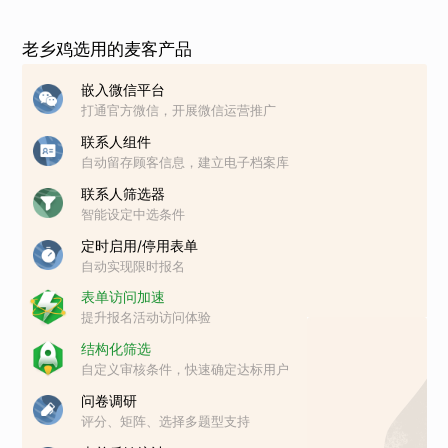
老乡鸡选用的麦客产品
嵌入微信平台
打通官方微信，开展微信运营推广
联系人组件
自动留存顾客信息，建立电子档案库
联系人筛选器
智能设定中选条件
定时启用/停用表单
自动实现限时报名
表单访问加速
提升报名活动访问体验
结构化筛选
自定义审核条件，快速确定达标用户
问卷调研
评分、矩阵、选择多题型支持