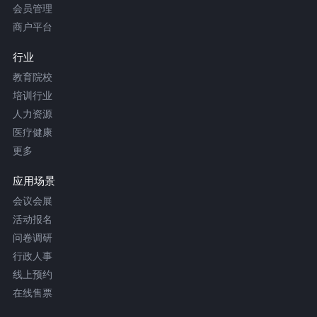
会员管理
商户平台
行业
教育院校
培训行业
人力资源
医疗健康
更多
应用场景
会议会展
活动报名
问卷调研
行政人事
线上预约
在线售票