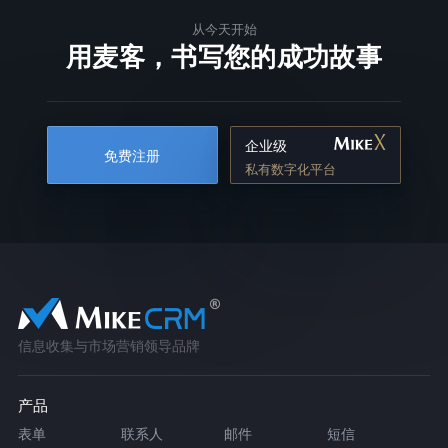
从今天开始
用麦客，书写您的成功故事
企业级
免费注册
私有数字化平台
信息收集与市场营销领导品牌
产品
表单
联系人
邮件
短信