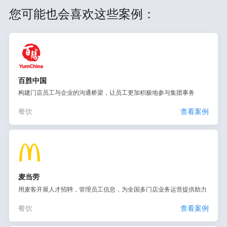
您可能也会喜欢这些案例：
百胜中国
构建门店员工与企业的沟通桥梁，让员工更加积极地参与集团事务
餐饮
查看案例
麦当劳
用麦客开展人才招聘，管理员工信息，为全国多门店业务运营提供助力
餐饮
查看案例