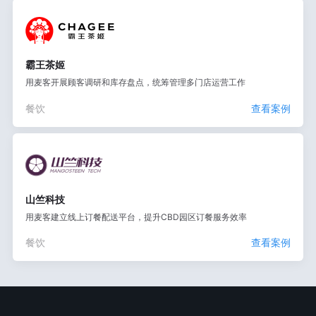
霸王茶姬
用麦客开展顾客调研和库存盘点，统筹管理多门店运营工作
餐饮
查看案例
山竺科技
用麦客建立线上订餐配送平台，提升CBD园区订餐服务效率
餐饮
查看案例