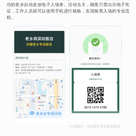
功的老乡自动发放电子入场券。活动当天，顾客只需出示电子凭
证，工作人员就可以使用手机进行核验，实现验票入场的专业流
程。

老乡会专场活动
*示例图片，非品牌方真实验票数据