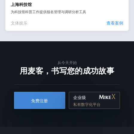
上海科技馆
为科技馆科普工作提供报名管理与调研分析工具
文体娱乐
查看案例
从今天开始
用麦客，书写您的成功故事
企业级
免费注册
私有数字化平台