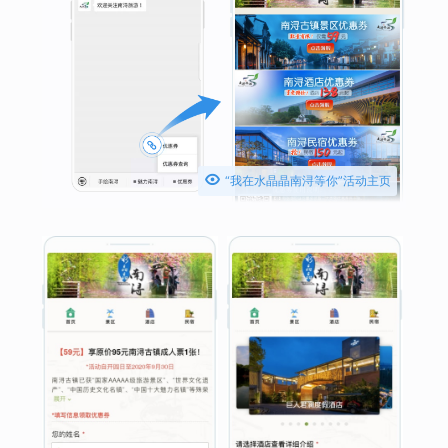

“我在水晶晶南浔等你”活动主页