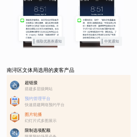
领取优惠券通知
中奖通知
南浔区文体局选用的麦客产品
超链接
搭建多层级网站
预约管理平台
快速搭建网络预约平台
图片轮播
幻灯片式多图展示
限制选项配额
限量预约场景必备