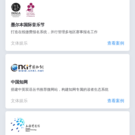
墨尔本国际音乐节
打造在线缴费报名系统，并行管理多地区赛事报名工作
文体娱乐
查看案例
中国知网
搭建中英双语丛书推荐微网站，构建知网专属的读者生态系统
文体娱乐
查看案例