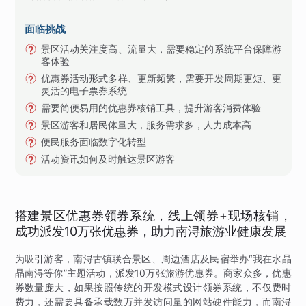
面临挑战
景区活动关注度高、流量大，需要稳定的系统平台保障游
客体验
优惠券活动形式多样、更新频繁，需要开发周期更短、更
灵活的电子票券系统
需要简便易用的优惠券核销工具，提升游客消费体验
景区游客和居民体量大，服务需求多，人力成本高
便民服务面临数字化转型
活动资讯如何及时触达景区游客
搭建景区优惠券领券系统，线上领券+现场核销，
成功派发10万张优惠券，助力南浔旅游业健康发展
为吸引游客，南浔古镇联合景区、周边酒店及民宿举办“我在水晶
晶南浔等你”主题活动，派发10万张旅游优惠券。商家众多，优惠
券数量庞大，如果按照传统的开发模式设计领券系统，不仅费时
费力，还需要具备承载数万并发访问量的网站硬件能力，而南浔