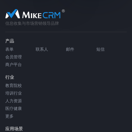
信息收集与市场营销领导品牌
产品
表单
联系人
邮件
短信
会员管理
商户平台
行业
教育院校
培训行业
人力资源
医疗健康
更多
应用场景