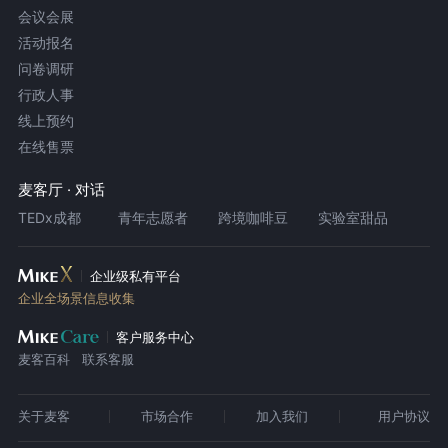
会议会展
活动报名
问卷调研
行政人事
线上预约
在线售票
麦客厅 · 对话
TEDx成都
青年志愿者
跨境咖啡豆
实验室甜品
企业级私有平台
企业全场景信息收集
客户服务中心
麦客百科
联系客服
关于麦客
市场合作
加入我们
用户协议