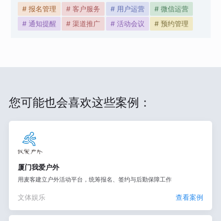
# 报名管理
# 客户服务
# 用户运营
# 微信运营
# 通知提醒
# 渠道推广
# 活动会议
# 预约管理
您可能也会喜欢这些案例：
厦门我爱户外
用麦客建立户外活动平台，统筹报名、签约与后勤保障工作
文体娱乐
查看案例