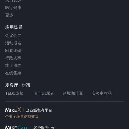
医疗健康
更多
应用场景
会议会展
活动报名
问卷调研
行政人事
线上预约
在线售票
麦客厅 · 对话
TEDx成都
青年志愿者
跨境咖啡豆
实验室甜品
企业级私有平台
企业全场景信息收集
客户服务中心