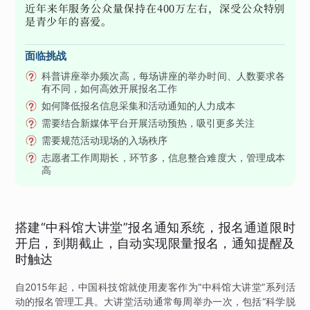
近年来年服务公众量保持在400万左右，深受公众特别
是青少年的喜爱。
面临挑战
科普讲座举办频次高，每场讲座的举办时间、人数要求各
有不同，如何高效开展报名工作
如何降低报名信息采集和活动通知的人力成本
需要结合新媒体平台开展活动预热，吸引更多关注
需要规范活动现场的入场秩序
志愿者工作周期长，环节多，信息整合难度大，管理成本
高
搭建“中科馆大讲堂”报名通知系统，报名通道限时
开启，到期截止，自动实现限量报名，通知提醒及
时触达
自2015年起，中国科技馆就使用麦客作为“中科馆大讲堂”系列活
动的报名管理工具。大讲堂活动通常每周举办一次，包括“科学脱