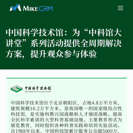
中国科学技术馆：
为“中科馆大
讲堂”系列活动提供全周期解决
方案，提升观众参与体验
中国科学技术馆位于北京朝阳区，占地4.8万平方米，
建筑规模10.2万平方米，是我国唯一的国家级综合性
科技馆，是实施科教兴国战略和人才强国战略、提高
全民科学素质的大型科普基础设施。主要教育形式为
展览教育，同时组织各种科普实践和培训实验活动。
自1988年以来，中国科技馆累计服务公众超5000万，