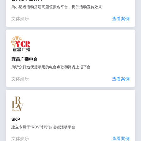
为小记者活动搭建高颜值报名平台，提升活动宣传效果
文体娱乐
查看案例
宜昌广播电台
为听众打造便捷易用的电台点歌和路况上报平台
文体娱乐
查看案例
SKP
建立专属于“RDV时间”的读者活动平台
文体娱乐
查看案例