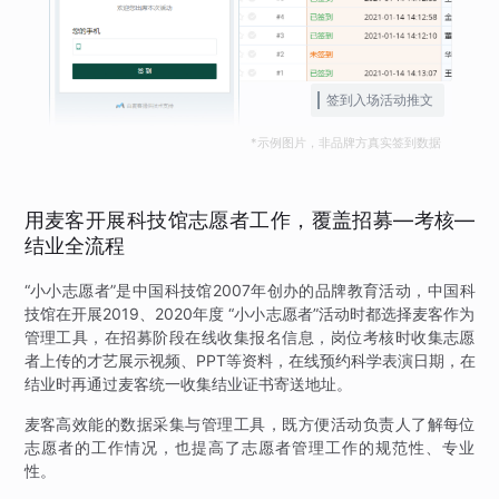
签到入场活动推文
*示例图片，非品牌方真实签到数据
用麦客开展科技馆志愿者工作，覆盖招募—考核—
结业全流程
“小小志愿者”是中国科技馆2007年创办的品牌教育活动，中国科
技馆在开展2019、2020年度 “小小志愿者”活动时都选择麦客作为
管理工具，在招募阶段在线收集报名信息，岗位考核时收集志愿
者上传的才艺展示视频、PPT等资料，在线预约科学表演日期，在
结业时再通过麦客统一收集结业证书寄送地址。
麦客高效能的数据采集与管理工具，既方便活动负责人了解每位
志愿者的工作情况，也提高了志愿者管理工作的规范性、专业
性。