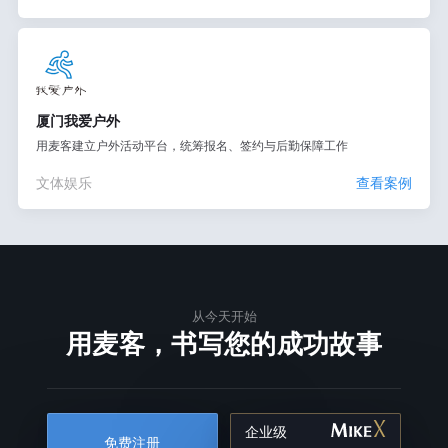
厦门我爱户外
用麦客建立户外活动平台，统筹报名、签约与后勤保障工作
文体娱乐
查看案例
从今天开始
用麦客，书写您的成功故事
企业级
免费注册