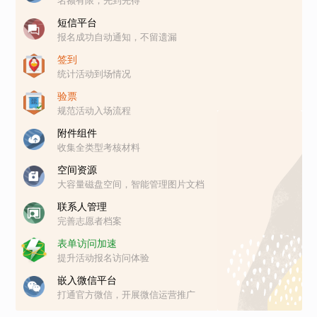
名额有限，先到先得
短信平台
报名成功自动通知，不留遗漏
签到
统计活动到场情况
验票
规范活动入场流程
附件组件
收集全类型考核材料
空间资源
大容量磁盘空间，智能管理图片文档
联系人管理
完善志愿者档案
表单访问加速
提升活动报名访问体验
嵌入微信平台
打通官方微信，开展微信运营推广