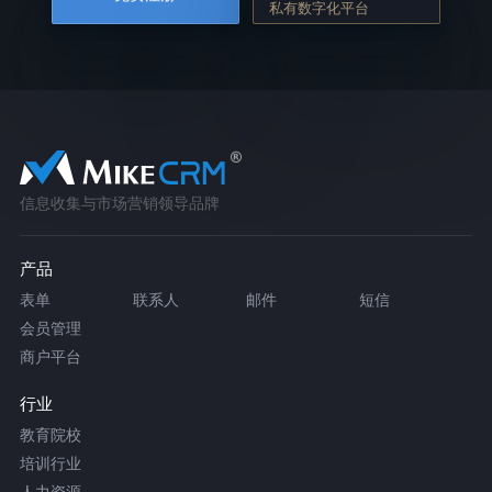
私有数字化平台
信息收集与市场营销领导品牌
产品
表单
联系人
邮件
短信
会员管理
商户平台
行业
教育院校
培训行业
人力资源