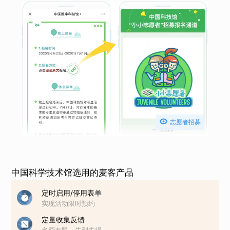

志愿者招募
中国科学技术馆选用的麦客产品
定时启用/停用表单
实现活动限时预约
定量收集反馈