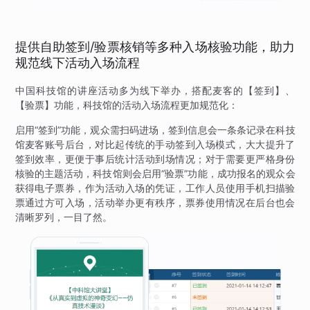
提供自助签到/验票核销等多种入场核验功能，助力
规范线下活动入场流程
中国科技馆的讲座活动多为线下举办，搭配麦客的【签到】、
【验票】功能，科技馆的活动入场流程更加规范化：
启用“签到”功能，观众需扫码进场，签到信息会一条条记录在科技
馆麦客账号后台，对比起传统的手动签到入场模式，大大提升了
签到效率，更便于事后统计活动到场情况；对于需要更严格身份
核验的主题活动，科技馆则会启用“验票”功能，成功报名的观众会
获得电子票券，作为活动入场的凭证，工作人员使用手机扫描验
票通过方可入场，活动举办更有秩序，票券使用情况在后台也会
清晰罗列，一目了然。